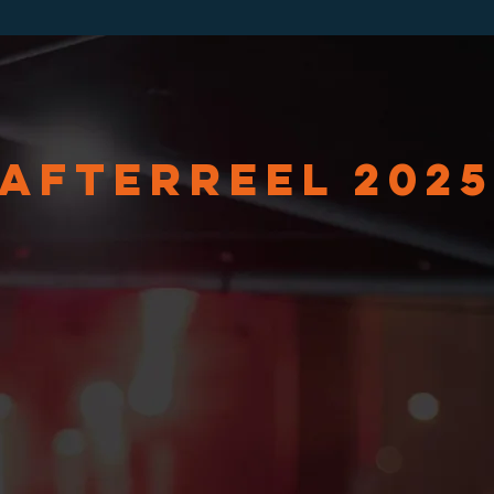
AFTERREEL 202