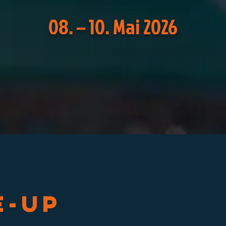
08. – 10. Mai 2026
e-up