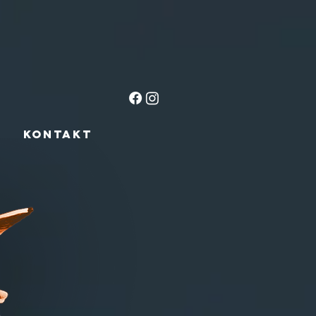
n
Kontakt