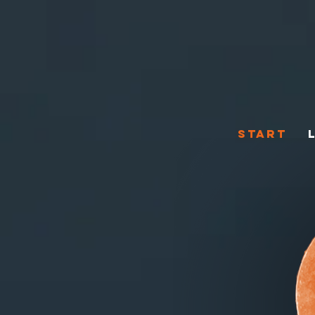
Start