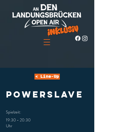
< Line-Up
POWERSLAVE
Spielzeit:
19:30 - 20:30
Uhr