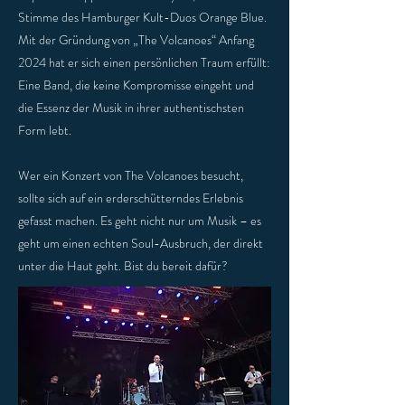
Stimme des Hamburger Kult-Duos Orange Blue.
Mit der Gründung von „The Volcanoes“ Anfang
2024 hat er sich einen persönlichen Traum erfüllt:
Eine Band, die keine Kompromisse eingeht und
die Essenz der Musik in ihrer authentischsten
Form lebt.
Wer ein Konzert von The Volcanoes besucht,
sollte sich auf ein erderschütterndes Erlebnis
gefasst machen. Es geht nicht nur um Musik – es
geht um einen echten Soul-Ausbruch, der direkt
unter die Haut geht. Bist du bereit dafür?